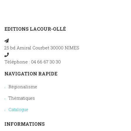
EDITIONS LACOUR-OLLÉ
25 bd Amiral Courbet 30000 NIMES
Téléphone : 04 66 67 30 30
NAVIGATION RAPIDE
Régionalisme
Thématiques
Catalogue
INFORMATIONS