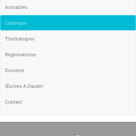
Actualités
Catalogue
Thématiques
Régionalisme
Dossiers
Œuvres A.Daudet
Contact