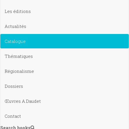
Les éditions
Actualités
Catalogue
Thématiques
Régionalisme
Dossiers
Œuvres A.Daudet
Contact
Search books