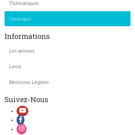
Thématiques
Catalogue
Informations
Les auteurs
Liens
Mentions Légales
Suivez-Nous