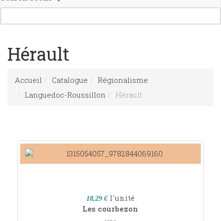
Hérault
Accueil
Catalogue
Régionalisme
Languedoc-Roussillon
Hérault
l'unité
18,29 €
Les courbezon