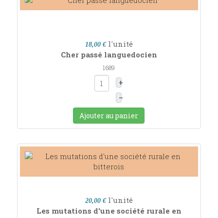
l'unité
18,00 €
Cher passé languedocien
1689
+
–
Ajouter au panier
l'unité
20,00 €
Les mutations d'une société rurale en