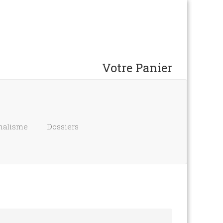
Votre Panier
nalisme
Dossiers