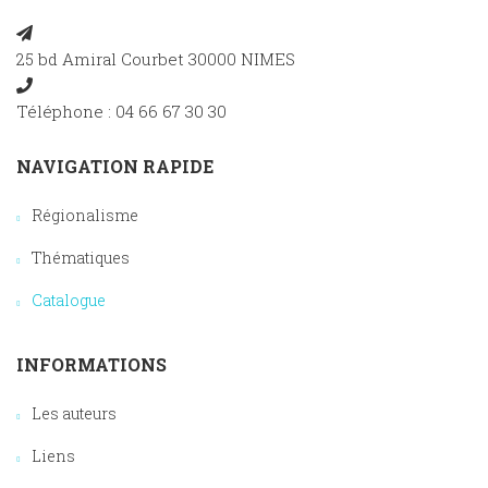
25 bd Amiral Courbet 30000 NIMES
Téléphone : 04 66 67 30 30
NAVIGATION RAPIDE
Régionalisme
Thématiques
Catalogue
INFORMATIONS
Les auteurs
Liens