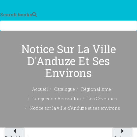
Search books
Notice Sur La Ville
D'Anduze Et Ses
Environs
Accueil
Catalogue
Régionalisme
Languedoc-Roussillon
Les Cévennes
Notice sur la ville d'Anduze et ses environs