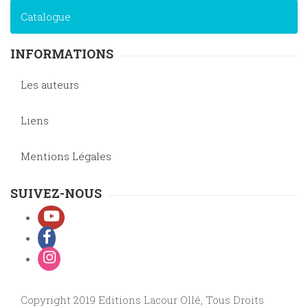
Catalogue
INFORMATIONS
Les auteurs
Liens
Mentions Légales
SUIVEZ-NOUS
Copyright 2019 Editions Lacour Ollé, Tous Droits