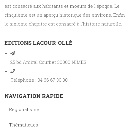
est consacré aux habitants et moeurs de l'époque. Le
cinquième est un aperçu historique des environs. Enfin
le sixième chapitre est consacré à l'histoire naturelle.
EDITIONS LACOUR-OLLÉ
25 bd Amiral Courbet 30000 NIMES
Téléphone : 04 66 67 30 30
NAVIGATION RAPIDE
Régionalisme
Thématiques