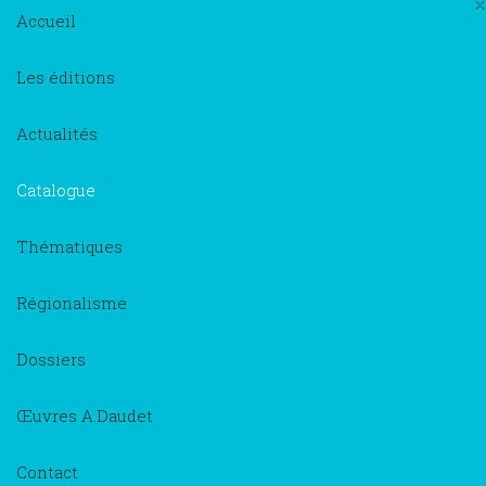
×
Accueil
Les éditions
Actualités
Catalogue
Thématiques
Régionalisme
Dossiers
Œuvres A.Daudet
Contact