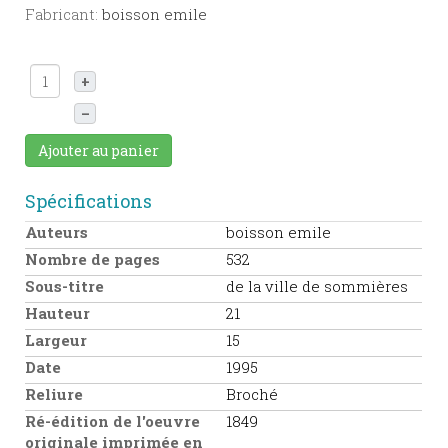
Fabricant:
boisson emile
+
–
Ajouter au panier
Spécifications
Auteurs
boisson emile
Nombre de pages
532
Sous-titre
de la ville de sommières
Hauteur
21
Largeur
15
Date
1995
Reliure
Broché
Ré-édition de l'oeuvre
1849
originale imprimée en