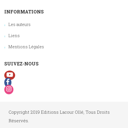
INFORMATIONS
Les auteurs
Liens
Mentions Légales
SUIVEZ-NOUS
Copyright 2019 Editions Lacour Ollé, Tous Droits
Réservés.