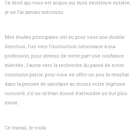
Ce droit qui vous est acquis sur mon existence entière,
je ne l’ai jamais méconnu.
Mes études principales ont eu pour vous une double
direction, l’un vers l’instruction nécessaire à ma
profession, pour obtenir de votre part une confiance
méritée ; l’autre vers la recherche du passé de notre
commune patrie, pour vous en offrir un jour le résultat
dans la pensée de satisfaire au moins votre légitime
curiosité, s’il ne m’était donné d’atteindre un but plus
élevé.
Ce travail, le voilà