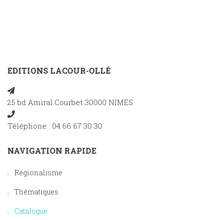
EDITIONS LACOUR-OLLÉ
25 bd Amiral Courbet 30000 NIMES
Téléphone : 04 66 67 30 30
NAVIGATION RAPIDE
Régionalisme
Thématiques
Catalogue