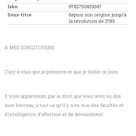
Isbn
9782750439347
Sous-titre
depuis son origine jusqu'à
la révolution de 1789
A MES CONCITOYENS
C’est à vous que je présente et que je dédie ce livre.
Il vous appartenait, par le droit que vous avez eu dès
mon berceau, à tout ce qu’il y a en moi des facultés et
d’intelligence, d’affection et de dévouement.