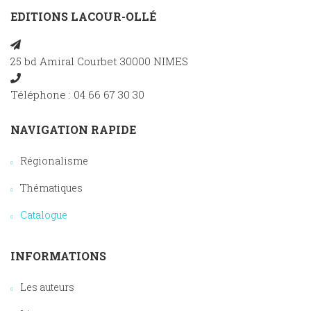
EDITIONS LACOUR-OLLÉ
25 bd Amiral Courbet 30000 NIMES
Téléphone : 04 66 67 30 30
NAVIGATION RAPIDE
Régionalisme
Thématiques
Catalogue
INFORMATIONS
Les auteurs