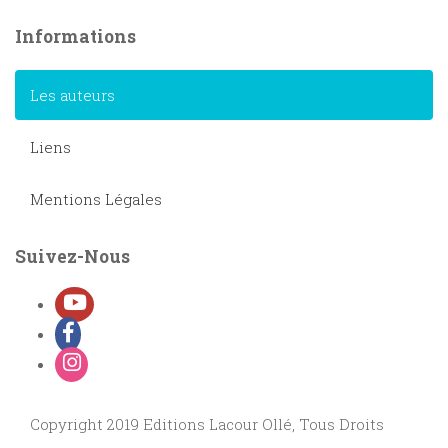
Informations
Les auteurs
Liens
Mentions Légales
Suivez-Nous
Copyright 2019 Editions Lacour Ollé, Tous Droits