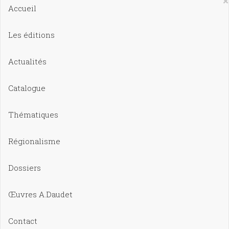
×
Accueil
Les éditions
Actualités
Catalogue
Thématiques
Régionalisme
Dossiers
Œuvres A.Daudet
Contact