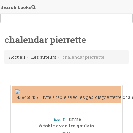
Search books
chalendar pierrette
Accueil
Les auteurs
chalendar pierrette
l'unité
18,00 €
à table avec les gaulois