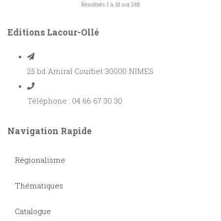
Résultats 1 à 18 sur 248
Editions Lacour-Ollé
25 bd Amiral Courbet 30000 NIMES
Téléphone : 04 66 67 30 30
Navigation Rapide
Régionalisme
Thématiques
Catalogue