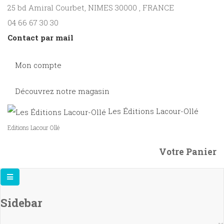
25 bd Amiral Courbet
, NIMES
30000
,
FRANCE
04 66 67 30 30
Contact par mail
Mon compte
Découvrez notre magasin
Les Éditions Lacour-Ollé
Editions Lacour Ollé
Votre Panier
Sidebar