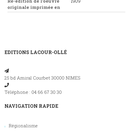
Ré-édition de l'oeuvre
1909
originale imprimée en
EDITIONS LACOUR-OLLÉ
25 bd Amiral Courbet 30000 NIMES
Téléphone : 04 66 67 30 30
NAVIGATION RAPIDE
Régionalisme