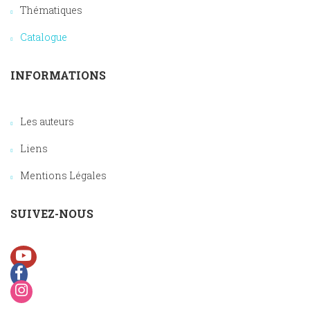
Thématiques
Catalogue
INFORMATIONS
Les auteurs
Liens
Mentions Légales
SUIVEZ-NOUS