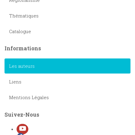
Thématiques
Catalogue
Informations
Les auteurs
Liens
Mentions Légales
Suivez-Nous