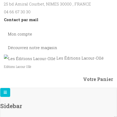
25 bd Amiral Courbet
, NIMES
30000
,
FRANCE
04 66 67 30 30
Contact par mail
Mon compte
Découvrez notre magasin
Les Éditions Lacour-Ollé
Editions Lacour Ollé
Votre Panier
Sidebar