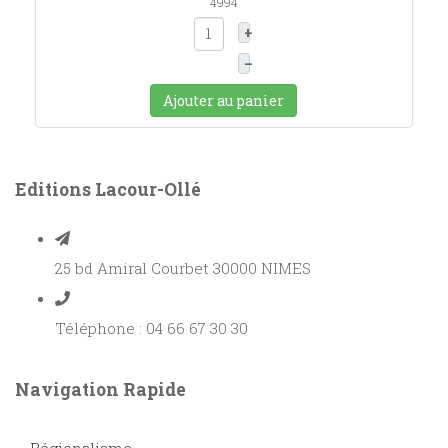
4994
+
–
Ajouter au panier
Editions Lacour-Ollé
25 bd Amiral Courbet 30000 NIMES
Téléphone : 04 66 67 30 30
Navigation Rapide
Régionalisme