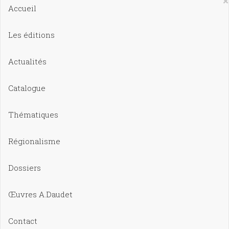
×
Accueil
Les éditions
Actualités
Catalogue
Thématiques
Régionalisme
Dossiers
Œuvres A.Daudet
Contact