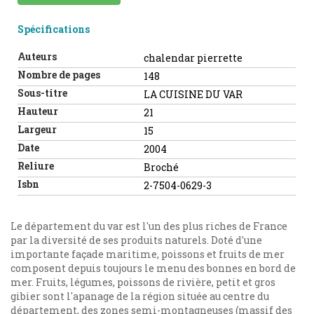
Spécifications
Auteurs
chalendar pierrette
Nombre de pages
148
Sous-titre
LA CUISINE DU VAR
Hauteur
21
Largeur
15
Date
2004
Reliure
Broché
Isbn
2-7504-0629-3
Le département du var est l'un des plus riches de France
par la diversité de ses produits naturels. Doté d'une
importante façade maritime, poissons et fruits de mer
composent depuis toujours le menu des bonnes en bord de
mer. Fruits, légumes, poissons de rivière, petit et gros
gibier sont l'apanage de la région située au centre du
département, des zones semi-montagneuses (massif des