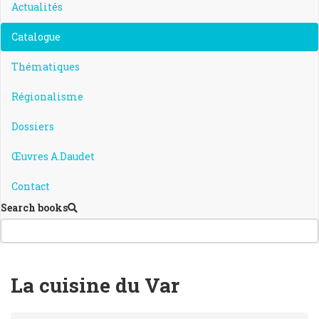
Actualités
Catalogue
Thématiques
Régionalisme
Dossiers
Œuvres A.Daudet
Contact
Search books
La cuisine du Var