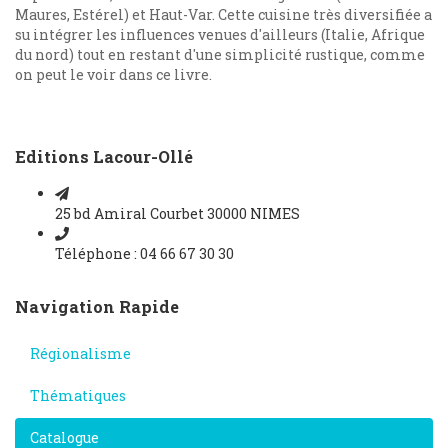
Maures, Estérel) et Haut-Var. Cette cuisine très diversifiée a
su intégrer les influences venues d'ailleurs (Italie, Afrique
du nord) tout en restant d'une simplicité rustique, comme
on peut le voir dans ce livre.
Editions Lacour-Ollé
25 bd Amiral Courbet 30000 NIMES
Téléphone : 04 66 67 30 30
Navigation Rapide
Régionalisme
Thématiques
Catalogue