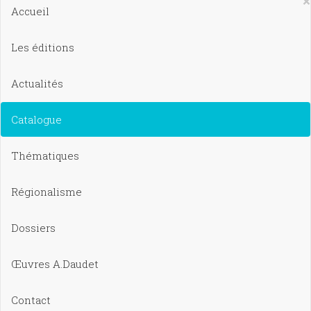
×
Accueil
Les éditions
Actualités
Catalogue
Thématiques
Régionalisme
Dossiers
Œuvres A.Daudet
Contact