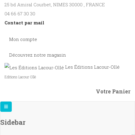
25 bd Amiral Courbet
, NIMES
30000
,
FRANCE
04 66 67 30 30
Contact par mail
Mon compte
Découvrez notre magasin
Les Éditions Lacour-Ollé
Editions Lacour Ollé
Votre Panier
Sidebar