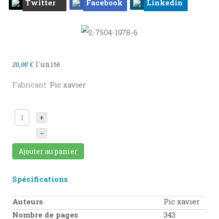
Twitter
Facebook
Linkedin
l'unité
20,00 €
Fabricant:
Pic xavier
+
–
Ajouter au panier
Spécifications
Auteurs
Pic xavier
Nombre de pages
343