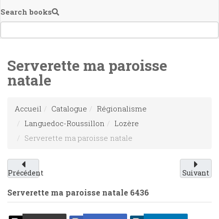
Search books
Serverette ma paroisse
natale
Accueil
Catalogue
Régionalisme
Languedoc-Roussillon
Lozère
Serverette ma paroisse natale
Précédent
Suivant
Serverette ma paroisse natale
6436