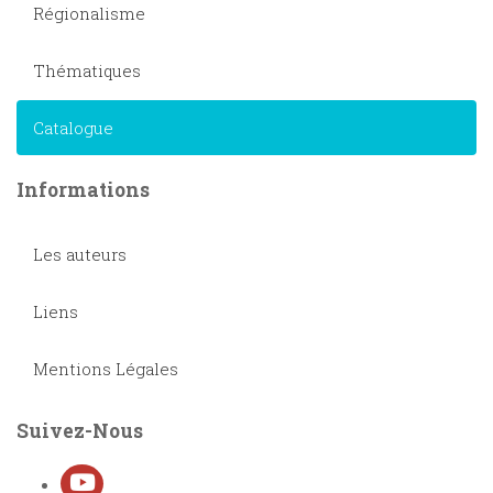
Régionalisme
Thématiques
Catalogue
Informations
Les auteurs
Liens
Mentions Légales
Suivez-Nous