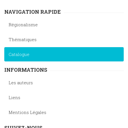
NAVIGATION RAPIDE
Régionalisme
Thématiques
Catalogue
INFORMATIONS
Les auteurs
Liens
Mentions Légales
SUIVEZ-NOUS