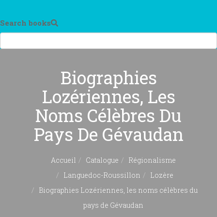
Search books
Biographies
Lozériennes, Les
Noms Célèbres Du
Pays De Gévaudan
Accueil
Catalogue
Régionalisme
Languedoc-Roussillon
Lozère
Biographies Lozériennes, les noms célèbres du
pays de Gévaudan