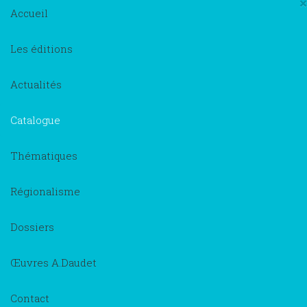
×
Accueil
Les éditions
Actualités
Catalogue
Thématiques
Régionalisme
Dossiers
Œuvres A.Daudet
Contact