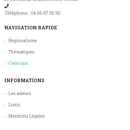
Téléphone : 04 66 67 30 30
NAVIGATION RAPIDE
Régionalisme
Thématiques
Catalogue
INFORMATIONS
Les auteurs
Liens
Mentions Légales