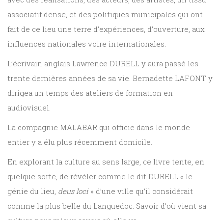
associatif dense, et des politiques municipales qui ont
fait de ce lieu une terre d’expériences, d’ouverture, aux
influences nationales voire internationales.
L’écrivain anglais Lawrence DURELL y aura passé les
trente dernières années de sa vie. Bernadette LAFONT y
dirigea un temps des ateliers de formation en
audiovisuel.
La compagnie MALABAR qui officie dans le monde
entier y a élu plus récemment domicile.
En explorant la culture au sens large, ce livre tente, en
quelque sorte, de révéler comme le dit DURELL « le
génie du lieu,
deus loci
» d’une ville qu’il considérait
comme la plus belle du Languedoc. Savoir d’où vient sa