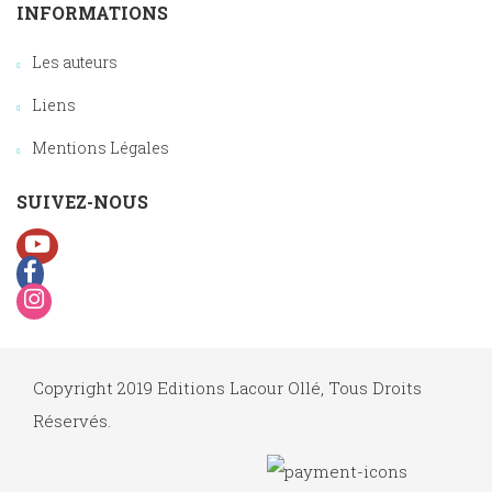
INFORMATIONS
Les auteurs
Liens
Mentions Légales
SUIVEZ-NOUS
Copyright 2019 Editions Lacour Ollé, Tous Droits
Réservés.