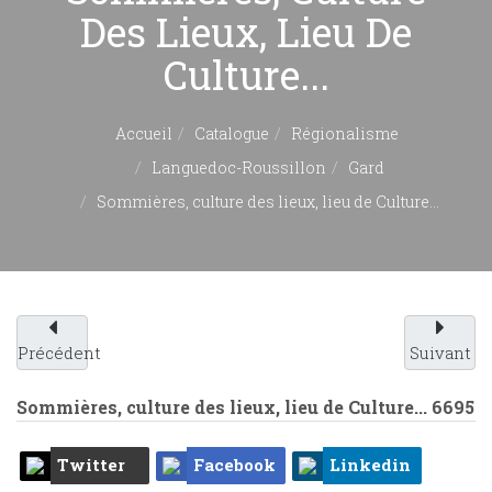
Des Lieux, Lieu De
Culture...
Accueil
Catalogue
Régionalisme
Languedoc-Roussillon
Gard
Sommières, culture des lieux, lieu de Culture...
Précédent
Suivant
Sommières, culture des lieux, lieu de Culture...
6695
Twitter
Facebook
Linkedin