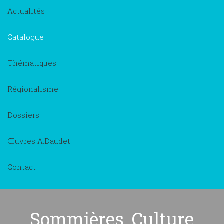
Actualités
Catalogue
Thématiques
Régionalisme
Dossiers
Œuvres A.Daudet
Contact
Sommières, Culture