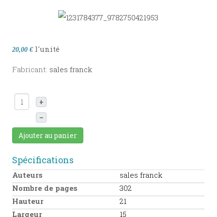
l'unité
20,00 €
Fabricant:
sales franck
+
–
Ajouter au panier
Spécifications
Auteurs
sales franck
Nombre de pages
302
Hauteur
21
Largeur
15