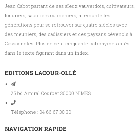
Jean Cabot partant de ses aïeux vauverdois, cultivateurs,
foudriers, sabotiers ou meniers, a remonté les
générations pour se retrouver sur quatre siècles avec
des meuniers, des cadissiers et des paysans cévenols à
Cassagnoles. Plus de cent cinquante patronymes cités
dans le texte figurant dans un index.
EDITIONS LACOUR-OLLÉ
25 bd Amiral Courbet 30000 NIMES
Téléphone : 04 66 67 30 30
NAVIGATION RAPIDE