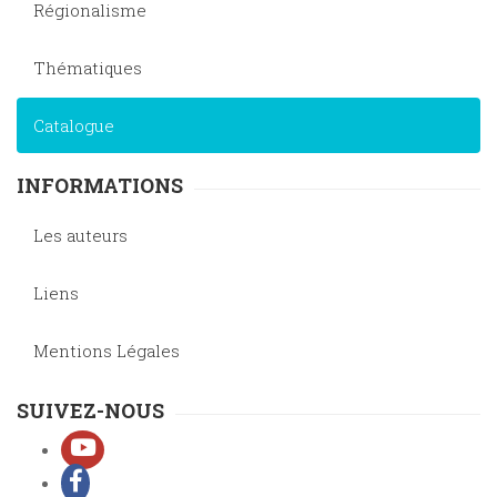
Régionalisme
Thématiques
Catalogue
INFORMATIONS
Les auteurs
Liens
Mentions Légales
SUIVEZ-NOUS