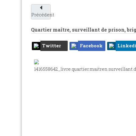
Précédent
Quartier maître, surveillant de prison, brig
Twitter
Facebook
Linked