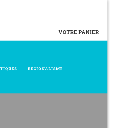
VOTRE PANIER
TIQUES
RÉGIONALISME