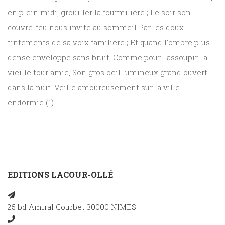
en plein midi, grouiller la fourmilière ; Le soir son
couvre-feu nous invite au sommeil Par les doux
tintements de sa voix familière ; Et quand l'ombre plus
dense enveloppe sans bruit, Comme pour l'assoupir, la
vieille tour amie, Son gros oeil lumineux grand ouvert
dans la nuit. Veille amoureusement sur la ville
endormie (1).
EDITIONS LACOUR-OLLÉ
25 bd Amiral Courbet 30000 NIMES