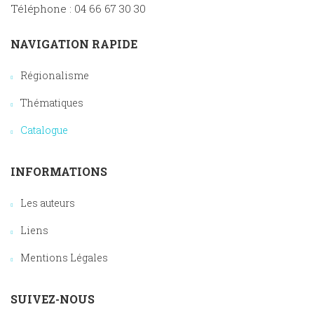
Téléphone : 04 66 67 30 30
NAVIGATION RAPIDE
Régionalisme
Thématiques
Catalogue
INFORMATIONS
Les auteurs
Liens
Mentions Légales
SUIVEZ-NOUS