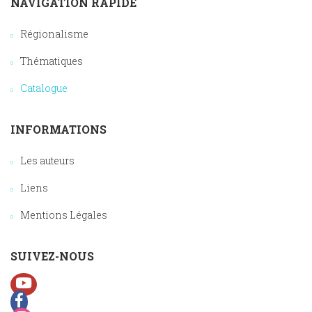
NAVIGATION RAPIDE
Régionalisme
Thématiques
Catalogue
INFORMATIONS
Les auteurs
Liens
Mentions Légales
SUIVEZ-NOUS