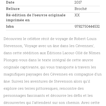
Date
2017
Reliure
Broché
Ré-édition de l'oeuvre originale
XX
imprimée en
Isbn
9782750444532
Découvrez le célèbre récit de voyage de Robert-Louis
Stevenson, 'Voyage avec un âne dans les Cévennes',
dans cette réédition aux Éditions Lacour-Ollé de Nîmes.
Plongez-vous dans le texte intégral de cette œuvre
originale captivante, qui vous transporte à travers les
magnifiques paysages des Cévennes en compagnie d'un
âne. Suivez les aventures de Stevenson alors qu'il
explore ces terres pittoresques, rencontre des
personnages fascinants et découvre les défis et les
découvertes qui l'attendent sur son chemin. Avec cette