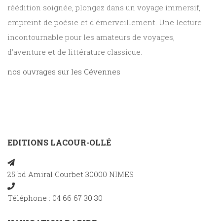
réédition soignée, plongez dans un voyage immersif,
empreint de poésie et d'émerveillement. Une lecture
incontournable pour les amateurs de voyages,
d'aventure et de littérature classique.
nos ouvrages sur les Cévennes
EDITIONS LACOUR-OLLÉ
25 bd Amiral Courbet 30000 NIMES
Téléphone : 04 66 67 30 30