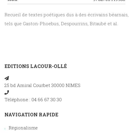
Recueil de textes poétiques dus à des écrivains béarnais,
tels que
Gaston-Phoebus, Despourrins, Bitaubé et al.
EDITIONS LACOUR-OLLÉ
25 bd Amiral Courbet 30000 NIMES
Téléphone : 04 66 67 30 30
NAVIGATION RAPIDE
Régionalisme