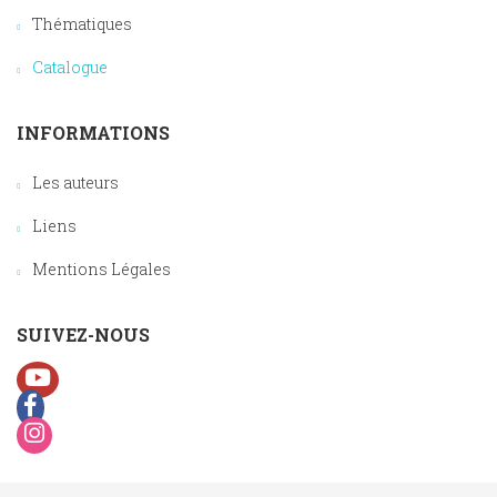
Thématiques
Catalogue
INFORMATIONS
Les auteurs
Liens
Mentions Légales
SUIVEZ-NOUS