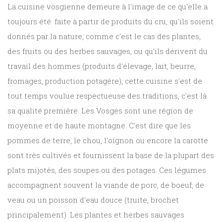
La cuisine vosgienne demeure à l'image de ce qu'elle a
toujours été: faite à partir de produits du cru, qu'ils soient
donnés par la nature, comme c'est le cas des plantes,
des fruits ou des herbes sauvages, ou qu'ils dérivent du
travail des hommes (produits d'élevage, lait, beurre,
fromages, production potagère), cette cuisine s'est de
tout temps voulue respectueuse des traditions, c'est là
sa qualité première. Les Vosges sont une région de
moyenne et de haute montagne. C'est dire que les
pommes de terre, le chou, l'oignon ou encore la carotte
sont très cultivés et fournissent la base de la plupart des
plats mijotés, des soupes ou des potages. Ces légumes
accompagnent souvent la viande de porc, de boeuf, de
veau ou un poisson d'eau douce (truite, brochet
principalement). Les plantes et herbes sauvages