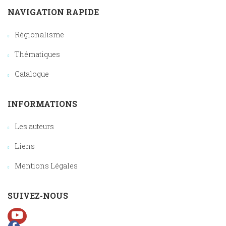
NAVIGATION RAPIDE
Régionalisme
Thématiques
Catalogue
INFORMATIONS
Les auteurs
Liens
Mentions Légales
SUIVEZ-NOUS