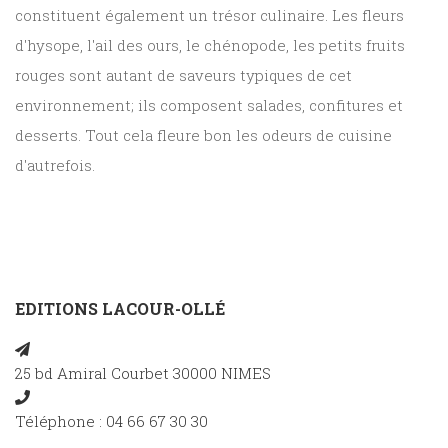
constituent également un trésor culinaire. Les fleurs
d'hysope, l'ail des ours, le chénopode, les petits fruits
rouges sont autant de saveurs typiques de cet
environnement; ils composent salades, confitures et
desserts. Tout cela fleure bon les odeurs de cuisine
d'autrefois.
EDITIONS LACOUR-OLLÉ
25 bd Amiral Courbet 30000 NIMES
Téléphone : 04 66 67 30 30