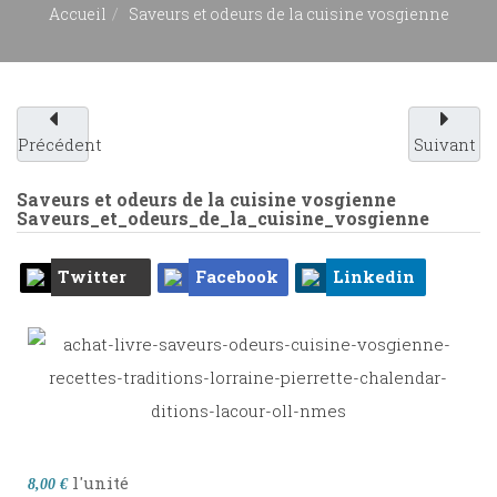
Accueil
Saveurs et odeurs de la cuisine vosgienne
Précédent
Suivant
Saveurs et odeurs de la cuisine vosgienne
Saveurs_et_odeurs_de_la_cuisine_vosgienne
Twitter
Facebook
Linkedin
l'unité
8,00 €