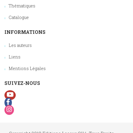
Thématiques
Catalogue
INFORMATIONS
Les auteurs
Liens
Mentions Légales
SUIVEZ-NOUS