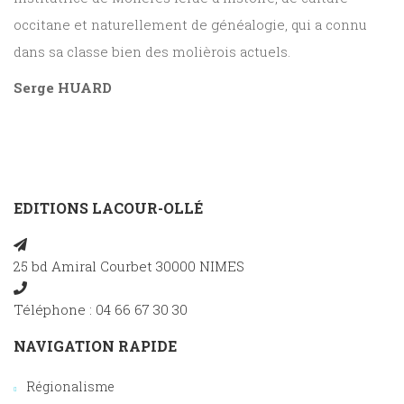
occitane et naturellement de généalogie, qui a connu
dans sa classe bien des molièrois actuels.
Serge HUARD
EDITIONS LACOUR-OLLÉ
25 bd Amiral Courbet 30000 NIMES
Téléphone : 04 66 67 30 30
NAVIGATION RAPIDE
Régionalisme