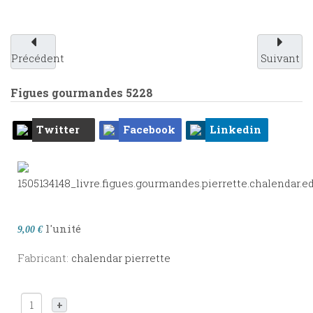
Précédent
Suivant
Figues gourmandes
5228
Twitter
Facebook
Linkedin
l'unité
9,00 €
Fabricant:
chalendar pierrette
+