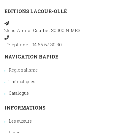
EDITIONS LACOUR-OLLÉ
25 bd Amiral Courbet 30000 NIMES
Téléphone : 04 66 67 30 30
NAVIGATION RAPIDE
Régionalisme
Thématiques
Catalogue
INFORMATIONS
Les auteurs
Liens