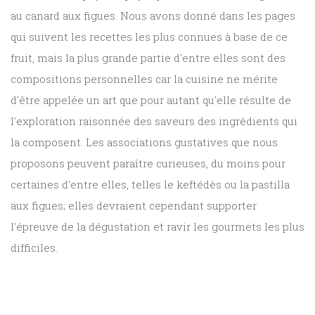
au canard aux figues. Nous avons donné dans les pages
qui suivent les recettes les plus connues à base de ce
fruit, mais la plus grande partie d'entre elles sont des
compositions personnelles car la cuisine ne mérite
d'être appelée un art que pour autant qu'elle résulte de
l'exploration raisonnée des saveurs des ingrédients qui
la composent. Les associations gustatives que nous
proposons peuvent paraître curieuses, du moins pour
certaines d'entre elles, telles le keftédès ou la pastilla
aux figues; elles devraient cependant supporter
l'épreuve de la dégustation et ravir les gourmets les plus
difficiles.