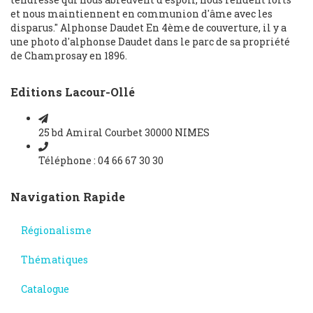
et nous maintiennent en communion d'âme avec les
disparus." Alphonse Daudet En 4ème de couverture, il y a
une photo d'alphonse Daudet dans le parc de sa propriété
de Champrosay en 1896.
Editions Lacour-Ollé
25 bd Amiral Courbet 30000 NIMES
Téléphone : 04 66 67 30 30
Navigation Rapide
Régionalisme
Thématiques
Catalogue