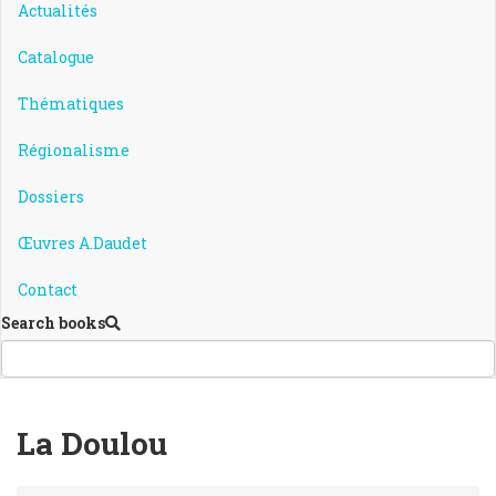
Actualités
Catalogue
Thématiques
Régionalisme
Dossiers
Œuvres A.Daudet
Contact
Search books
La Doulou