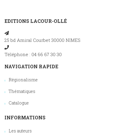
EDITIONS LACOUR-OLLÉ
25 bd Amiral Courbet 30000 NIMES
Téléphone : 04 66 67 30 30
NAVIGATION RAPIDE
Régionalisme
Thématiques
Catalogue
INFORMATIONS
Les auteurs