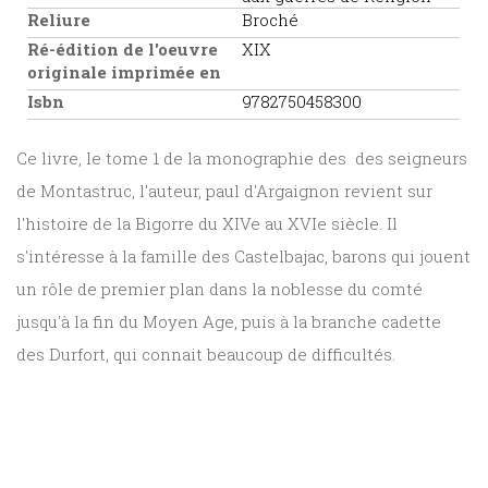
Reliure
Broché
Ré-édition de l'oeuvre
XIX
originale imprimée en
Isbn
9782750458300
Ce livre, le tome 1 de la monographie des des seigneurs
de Montastruc, l'auteur, paul d'Argaignon revient sur
l'histoire de la Bigorre du XIVe au XVIe siècle. Il
s'intéresse à la famille des Castelbajac, barons qui jouent
un rôle de premier plan dans la noblesse du comté
jusqu'à la fin du Moyen Age, puis à la branche cadette
des Durfort, qui connait beaucoup de difficultés.