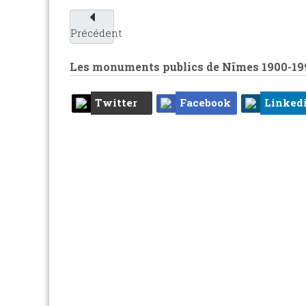
Précédent
Les monuments publics de Nîmes 1900-19
Twitter
Facebook
Linked