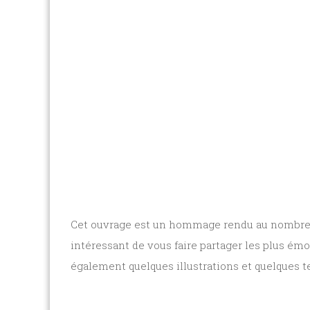
Cet ouvrage est un hommage rendu au nombreux 
intéressant de vous faire partager les plus émou
également quelques illustrations et quelques