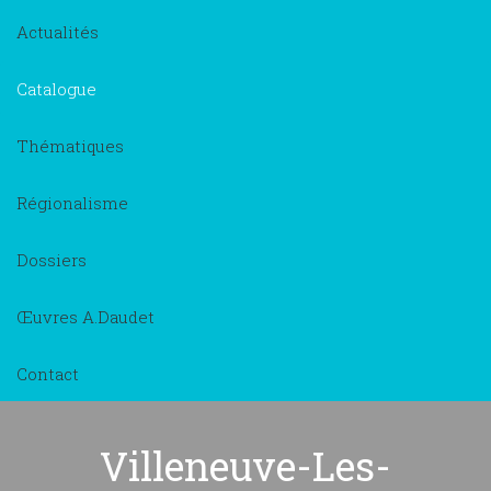
Actualités
Catalogue
Thématiques
Régionalisme
Dossiers
Œuvres A.Daudet
Contact
Villeneuve-Les-