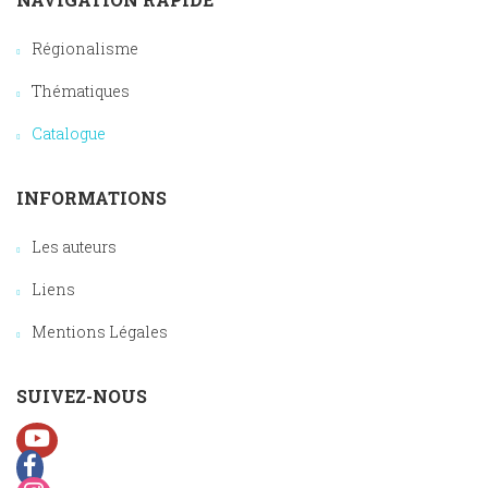
Régionalisme
Thématiques
Catalogue
INFORMATIONS
Les auteurs
Liens
Mentions Légales
SUIVEZ-NOUS