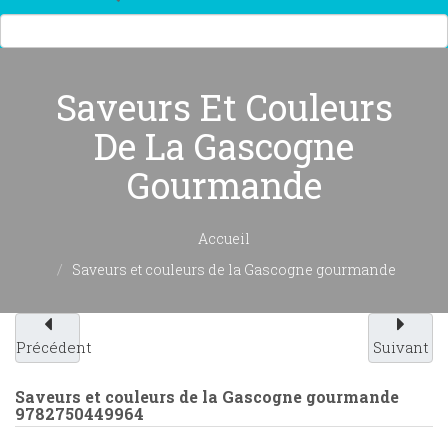
Saveurs Et Couleurs
De La Gascogne
Gourmande
Accueil
Saveurs et couleurs de la Gascogne gourmande
Précédent
Suivant
Saveurs et couleurs de la Gascogne gourmande
9782750449964