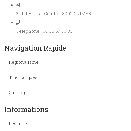
25 bd Amiral Courbet 30000 NIMES
Téléphone : 04 66 67 30 30
Navigation Rapide
Régionalisme
Thématiques
Catalogue
Informations
Les auteurs