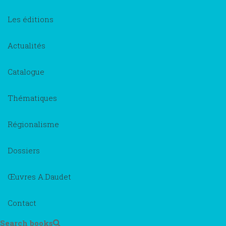
Les éditions
Actualités
Catalogue
Thématiques
Régionalisme
Dossiers
Œuvres A.Daudet
Contact
Search books