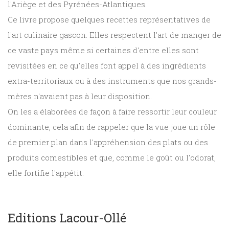
l'Ariège et des Pyrénées-Atlantiques.
Ce livre propose quelques recettes représentatives de
l'art culinaire gascon. Elles respectent l'art de manger de
ce vaste pays même si certaines d'entre elles sont
revisitées en ce qu'elles font appel à des ingrédients
extra-territoriaux ou à des instruments que nos grands-
mères n'avaient pas à leur disposition.
On les a élaborées de façon à faire ressortir leur couleur
dominante, cela afin de rappeler que la vue joue un rôle
de premier plan dans l'appréhension des plats ou des
produits comestibles et que, comme le goût ou l'odorat,
elle fortifie l'appétit.
Editions Lacour-Ollé