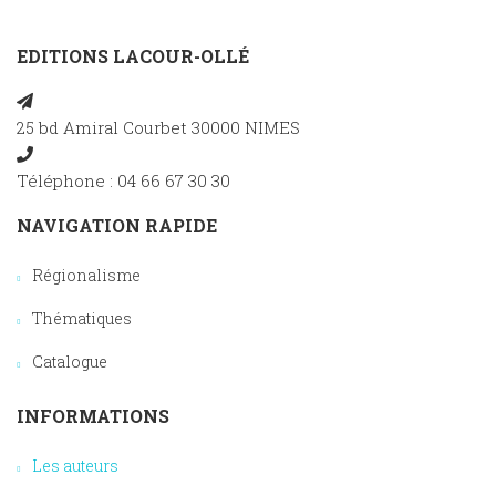
EDITIONS LACOUR-OLLÉ
25 bd Amiral Courbet 30000 NIMES
Téléphone : 04 66 67 30 30
NAVIGATION RAPIDE
Régionalisme
Thématiques
Catalogue
INFORMATIONS
Les auteurs