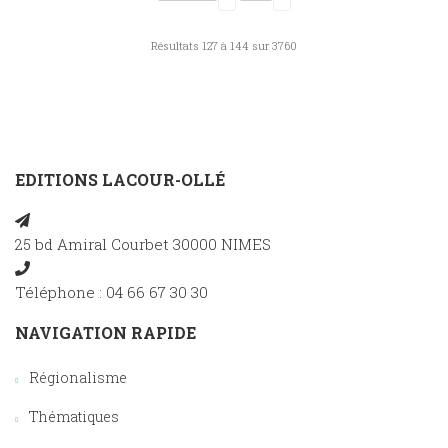
Résultats 127 à 144 sur 3760
EDITIONS LACOUR-OLLÉ
25 bd Amiral Courbet 30000 NIMES
Téléphone : 04 66 67 30 30
NAVIGATION RAPIDE
Régionalisme
Thématiques