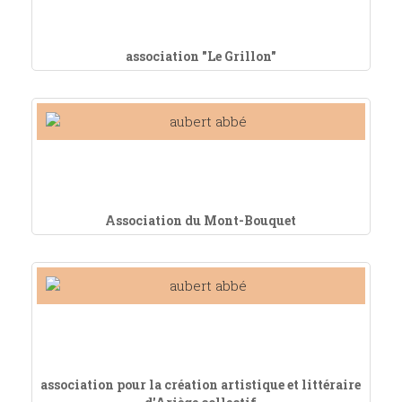
association "Le Grillon"
Association du Mont-Bouquet
association pour la création artistique et littéraire