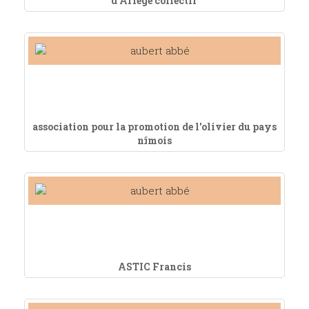
d'Ariège collectif
association pour la promotion de l'olivier du pays
nîmois
ASTIC Francis