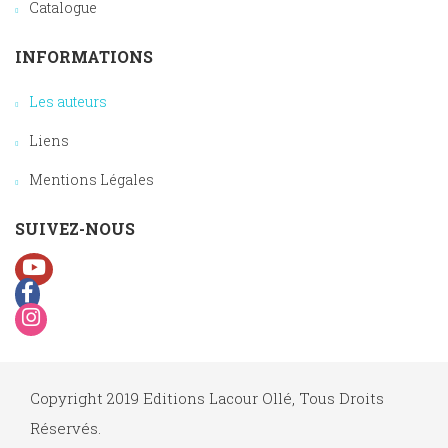
Catalogue
INFORMATIONS
Les auteurs
Liens
Mentions Légales
SUIVEZ-NOUS
Copyright 2019 Editions Lacour Ollé, Tous Droits
Réservés.