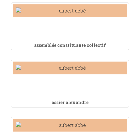
assemblée constituante collectif
assier alexandre