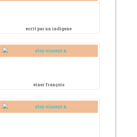
ecrit par un indigene
einer françois