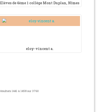
Elèves de 4ème 1 collège Mont Duplan, Nîmes
eloy-vincent a.
Résultats 1441 à 1458 sur 3760