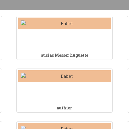
ausias Messer huguette
authier