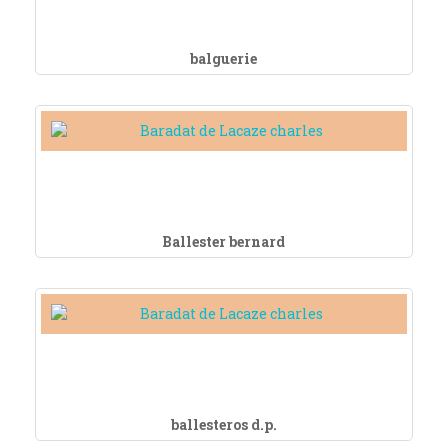
balguerie
Ballester bernard
ballesteros d.p.