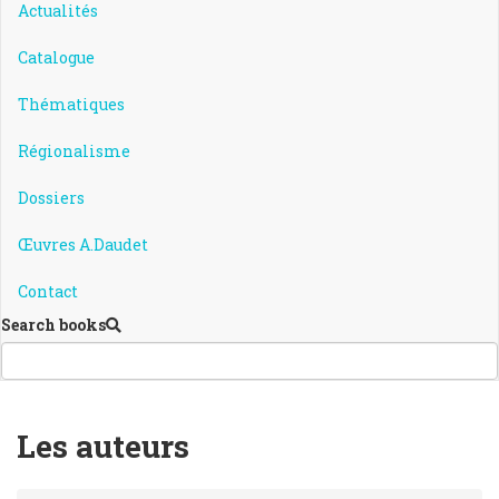
Actualités
Catalogue
Thématiques
Régionalisme
Dossiers
Œuvres A.Daudet
Contact
Search books
Les auteurs