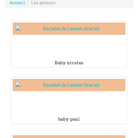
Accueil
Les auteurs
Baby nicolas
baby paul