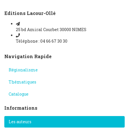
Editions Lacour-Ollé
25 bd Amiral Courbet 30000 NIMES
Téléphone : 04 66 67 30 30
Navigation Rapide
Régionalisme
Thématiques
Catalogue
Informations
Les auteurs