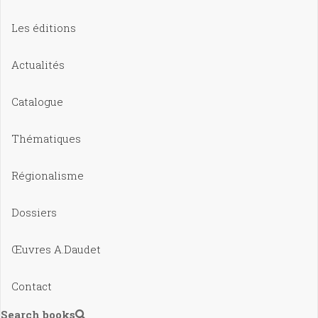
Les éditions
Actualités
Catalogue
Thématiques
Régionalisme
Dossiers
Œuvres A.Daudet
Contact
Search books