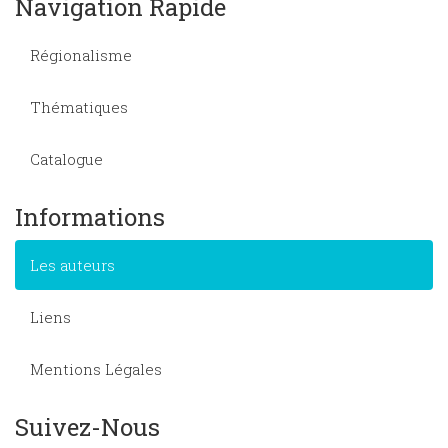
Navigation Rapide
Régionalisme
Thématiques
Catalogue
Informations
Les auteurs
Liens
Mentions Légales
Suivez-Nous