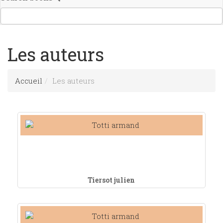
Les auteurs
Accueil
Les auteurs
Tiersot julien