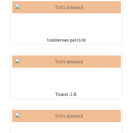
tombereau patrick
Tomei J.B.