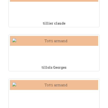
tillier claude
tillols Georges