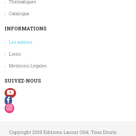
Thématiques
Catalogue
INFORMATIONS
Les auteurs
Liens
Mentions Légales
SUIVEZ-NOUS
Copyright 2019 Editions Lacour Ollé, Tous Droits