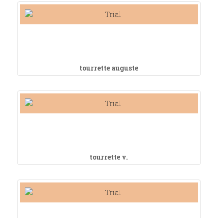
tourrette auguste
tourrette v.