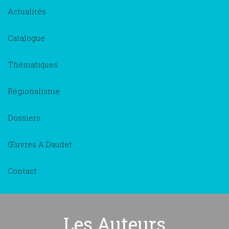
Actualités
Catalogue
Thématiques
Régionalisme
Dossiers
Œuvres A.Daudet
Contact
Les Auteurs