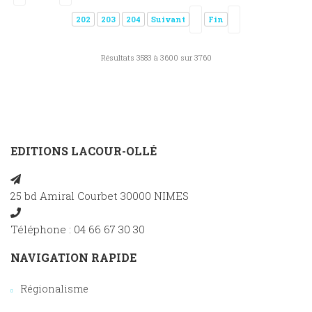
202
203
204
Suivant
Fin
Résultats 3583 à 3600 sur 3760
EDITIONS LACOUR-OLLÉ
25 bd Amiral Courbet 30000 NIMES
Téléphone : 04 66 67 30 30
NAVIGATION RAPIDE
Régionalisme