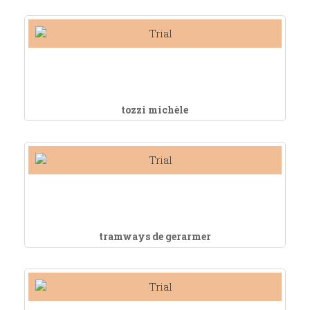
tozzi michèle
tramways de gerarmer