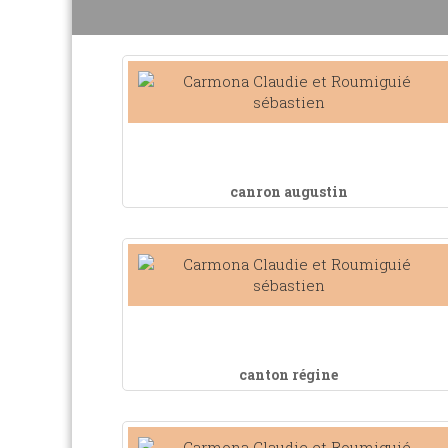
canron augustin
canton régine