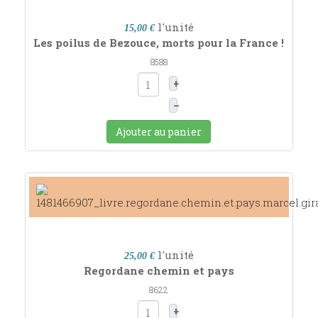
l'unité
15,00 €
Les poilus de Bezouce, morts pour la France !
8588
+
–
Ajouter au panier
l'unité
25,00 €
Regordane chemin et pays
8622
+