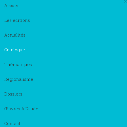
×
Accueil
Les éditions
Actualités
Catalogue
Thématiques
Régionalisme
Dossiers
Œuvres A.Daudet
Contact