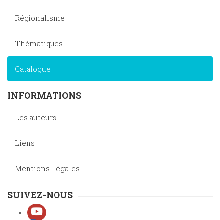
Régionalisme
Thématiques
Catalogue
INFORMATIONS
Les auteurs
Liens
Mentions Légales
SUIVEZ-NOUS