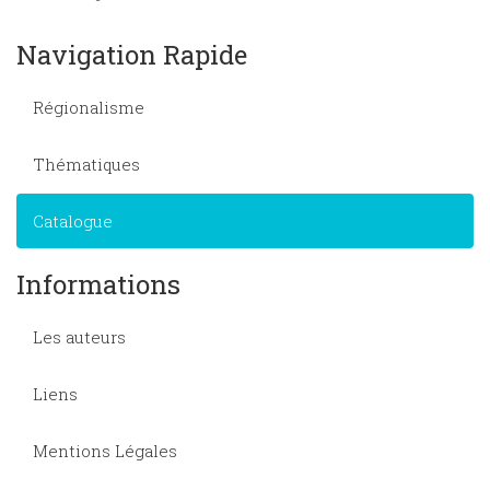
Navigation Rapide
Régionalisme
Thématiques
Catalogue
Informations
Les auteurs
Liens
Mentions Légales