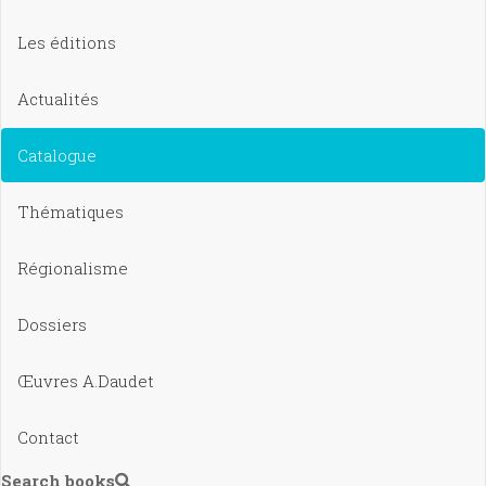
Les éditions
Actualités
Catalogue
Thématiques
Régionalisme
Dossiers
Œuvres A.Daudet
Contact
Search books