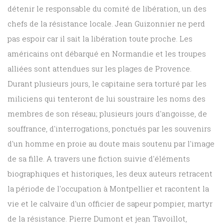
détenir le responsable du comité de libération, un des
chefs de la résistance locale. Jean Guizonnier ne perd
pas espoir car il sait la libération toute proche. Les
américains ont débarqué en Normandie et les troupes
alliées sont attendues sur les plages de Provence.
Durant plusieurs jours, le capitaine sera torturé par les
miliciens qui tenteront de lui soustraire les noms des
membres de son réseau; plusieurs jours d'angoisse, de
souffrance, d'interrogations, ponctués par les souvenirs
d'un homme en proie au doute mais soutenu par l'image
de sa fille. A travers une fiction suivie d'éléments
biographiques et historiques, les deux auteurs retracent
la période de l'occupation à Montpellier et racontent la
vie et le calvaire d'un officier de sapeur pompier, martyr
de la résistance. Pierre Dumont et jean Tavoillot,