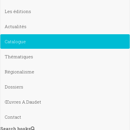
Les éditions
Actualités
Catalogue
Thématiques
Régionalisme
Dossiers
Œuvres A.Daudet
Contact
Search books