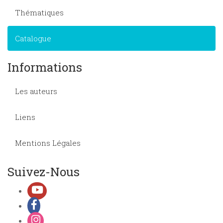
Thématiques
Catalogue
Informations
Les auteurs
Liens
Mentions Légales
Suivez-Nous