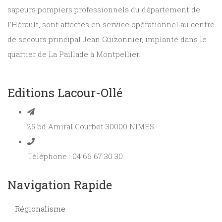
sapeurs pompiers professionnels du département de
l'Hérault, sont affectés en service opérationnel au centre
de secours principal Jean Guizonnier, implanté dans le
quartier de La Paillade à Montpellier.
Editions Lacour-Ollé
25 bd Amiral Courbet 30000 NIMES
Téléphone : 04 66 67 30 30
Navigation Rapide
Régionalisme