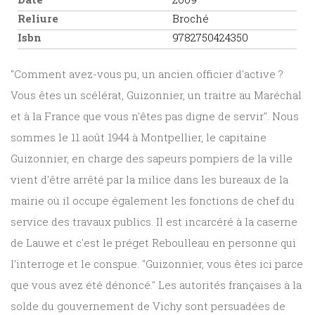
Reliure
Broché
Isbn
9782750424350
"Comment avez-vous pu, un ancien officier d'active ?
Vous êtes un scélérat, Guizonnier, un traitre au Maréchal
et à la France que vous n'êtes pas digne de servir". Nous
sommes le 11 août 1944 à Montpellier, le capitaine
Guizonnier, en charge des sapeurs pompiers de la ville
vient d'être arrêté par la milice dans les bureaux de la
mairie où il occupe également les fonctions de chef du
service des travaux publics. Il est incarcéré à la caserne
de Lauwe et c'est le préget Reboulleau en personne qui
l'interroge et le conspue. "Guizonnier, vous êtes ici parce
que vous avez été dénoncé." Les autorités françaises à la
solde du gouvernement de Vichy sont persuadées de