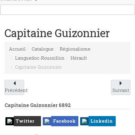
Capitaine Guizonnier
Accueil
Catalogue
Régionalisme
Languedoc-Roussillon
Hérault
Capitaine Guizonnier
Précédent
Suivant
Capitaine Guizonnier
6892
Twitter
Facebook
Linkedin