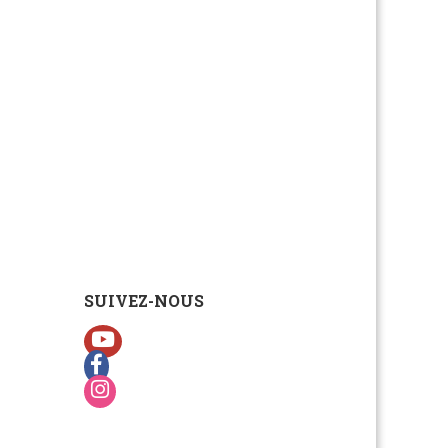
SUIVEZ-NOUS