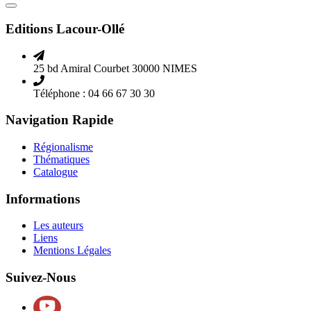
Editions Lacour-Ollé
25 bd Amiral Courbet 30000 NIMES
Téléphone : 04 66 67 30 30
Navigation Rapide
Régionalisme
Thématiques
Catalogue
Informations
Les auteurs
Liens
Mentions Légales
Suivez-Nous