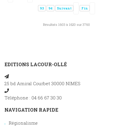
93
94
Suivant
Fin
Résultats 1603 à 1620 sur 3760
EDITIONS LACOUR-OLLÉ
25 bd Amiral Courbet 30000 NIMES
Téléphone : 04 66 67 30 30
NAVIGATION RAPIDE
Régionalisme