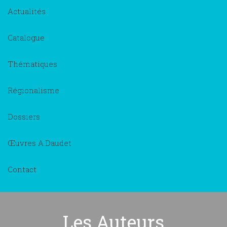
Actualités
Catalogue
Thématiques
Régionalisme
Dossiers
Œuvres A.Daudet
Contact
Les Auteurs