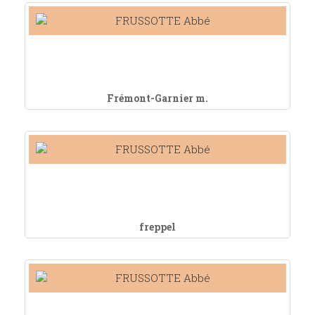
Frémont-Garnier m.
freppel