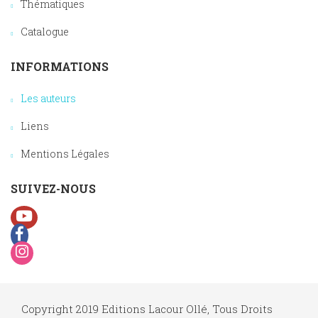
Thématiques
Catalogue
INFORMATIONS
Les auteurs
Liens
Mentions Légales
SUIVEZ-NOUS
Copyright 2019 Editions Lacour Ollé, Tous Droits