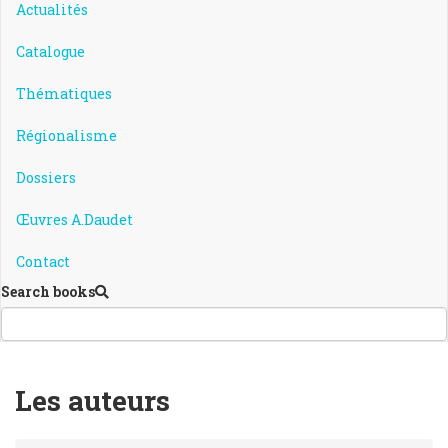
Actualités
Catalogue
Thématiques
Régionalisme
Dossiers
Œuvres A.Daudet
Contact
Search books
Les auteurs