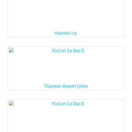
vincent r.p.
Vincent-Ausset lydie