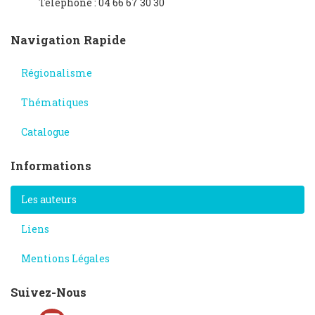
Téléphone : 04 66 67 30 30
Navigation Rapide
Régionalisme
Thématiques
Catalogue
Informations
Les auteurs
Liens
Mentions Légales
Suivez-Nous