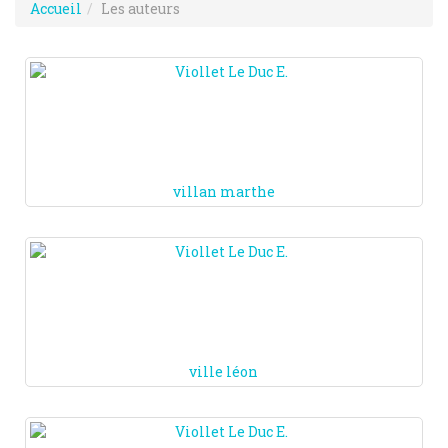
Accueil
Les auteurs
villan marthe
ville léon