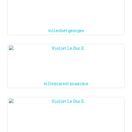
villechet georges
villemarest maxime