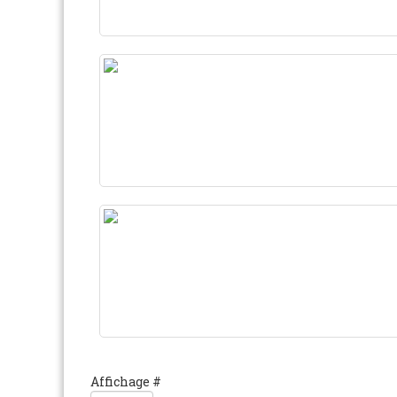
Affichage #