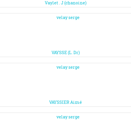
Vaylet . J (chanoine)
VAYSSE (L. Dr)
VAYSSIER Aimé