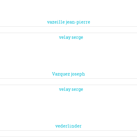
vazeille jean-pierre
Vazquez joseph
vederlinder